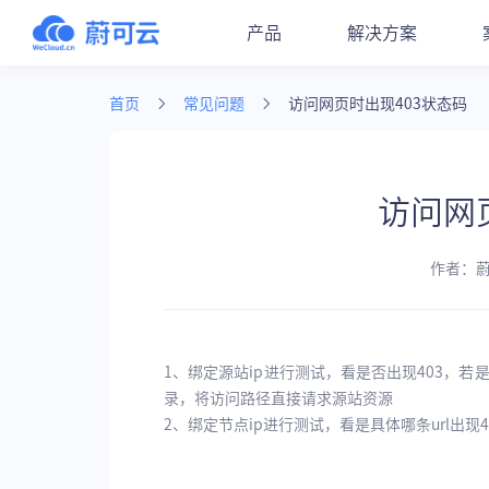
产品
解决方案
首页
常见问题
访问网页时出现403状态码
访问网
作者：
1、绑定源站ip进行测试，看是否出现403，若是，
录，将访问路径直接请求源站资源
2、绑定节点ip进行测试，看是具体哪条url出