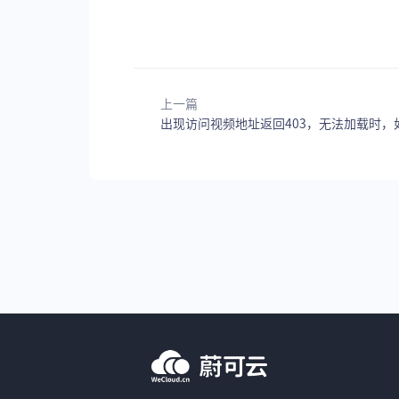
上一篇
出现访问视频地址返回403，无法加载时，