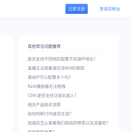
立即注册
登录控制台
其他常见问题推荐
是否支持不同地区配置不同源IP地址？
直播无法观看或拉流404的原因
源站IP可以配置多个吗？
flash播放器无法拖拽
CDN 是否支持泛域名接入？
相关产品购买流程
如何判断CDN是否生效？
加速后怎么查看我们网站的带宽以及流量呢？