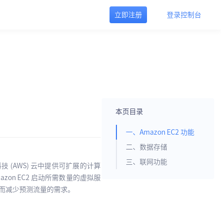
立即注册
登录控制台
本页目录
一、Amazon EC2 功能
二、数据存储
三、联网功能
马逊云科技 (AWS) 云中提供可扩展的计算
zon EC2 启动所需数量的虚拟服
从而减少预测流量的需求。