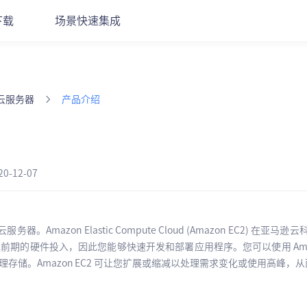
下载
场景快速集成
S云服务器
产品介绍
0-12-07
服务器。Amazon Elastic Compute Cloud (Amazon EC2) 在亚
 可避免前期的硬件投入，因此您能够快速开发和部署应用程序。您可以使用 Ama
存储。Amazon EC2 可让您扩展或缩减以处理需求变化或使用高峰，