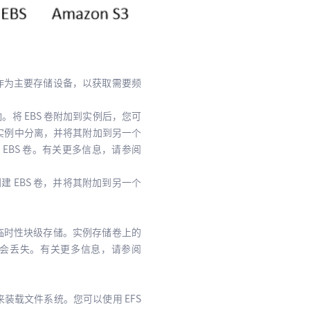
BS 作为主要存储设备，以获取需要频
将 EBS 卷附加到实例后，您可
从实例中分离，并将其附加到另一个
 EBS 卷。有关更多信息，请参阅
创建 EBS 卷，并将其附加到另一个
临时性块级存储。实例存储卷上的
会丢失。有关更多信息，请参阅
实例来装载文件系统。您可以使用 EFS