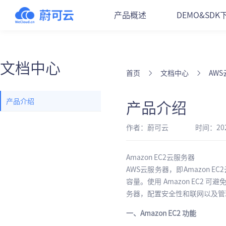
产品概述
DEMO&SDK
文档中心
首页
文档中心
AW
产品介绍
产品介绍
作者：蔚可云
时间：202
Amazon EC2云服务器
AWS云服务器，即Amazon EC2云
容量。使用 Amazon EC2
务器，配置安全性和联网以及管理
一、Amazon EC2 功能