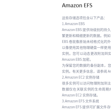
这些存储选项包含以下产品：
1.Amazon EBS
Amazon EBS 提供块级别
繁更新和精细更新的数据。例如，
EBS 卷就像原始未经格式化的
以像使用其他物理硬盘一样使用
实例。您可以动态更改附加到实例
Amazon EBS 加密。
为保留您的数据的备份副本，您可以
实例。有关更多信息，请参阅 Amazon 
2.Amazon EC2 实例存储
很多实例可以访问物理附加到
数据仅在关联实例的生命周期
Amazon EC2 实例存储。
3.Amazon EFS 文件系统
Amazon EFS 提供可扩展文